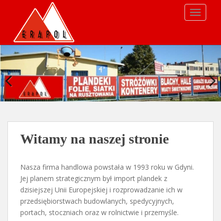
TOGGLE
Witamy na naszej stronie
Nasza firma handlowa powstała w 1993 roku w Gdyni.
Jej planem strategicznym był import plandek z
dzisiejszej Unii Europejskiej i rozprowadzanie ich w
przedsiębiorstwach budowlanych, spedycyjnych,
portach, stoczniach oraz w rolnictwie i przemyśle.